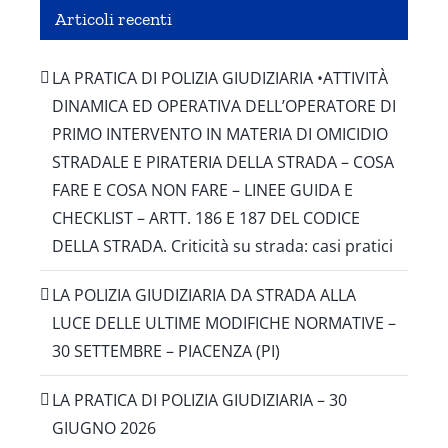
Articoli recenti
LA PRATICA DI POLIZIA GIUDIZIARIA •ATTIVITÀ
DINAMICA ED OPERATIVA DELL’OPERATORE DI
PRIMO INTERVENTO IN MATERIA DI OMICIDIO
STRADALE E PIRATERIA DELLA STRADA – COSA
FARE E COSA NON FARE – LINEE GUIDA E
CHECKLIST – ARTT. 186 E 187 DEL CODICE
DELLA STRADA. Criticità su strada: casi pratici
LA POLIZIA GIUDIZIARIA DA STRADA ALLA
LUCE DELLE ULTIME MODIFICHE NORMATIVE –
30 SETTEMBRE – PIACENZA (PI)
LA PRATICA DI POLIZIA GIUDIZIARIA – 30
GIUGNO 2026