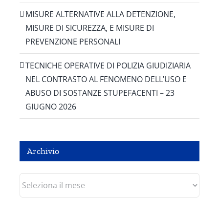
MISURE ALTERNATIVE ALLA DETENZIONE,
MISURE DI SICUREZZA, E MISURE DI
PREVENZIONE PERSONALI
TECNICHE OPERATIVE DI POLIZIA GIUDIZIARIA
NEL CONTRASTO AL FENOMENO DELL’USO E
ABUSO DI SOSTANZE STUPEFACENTI – 23
GIUGNO 2026
Archivio
Archivio