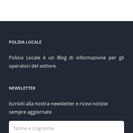
POLIZIA LOCALE
Polizia Locale è un Blog di informazione per gli
operatori del settore.
NEWSLETTER
Iscriviti alla nostra newsletter e ricevi notizie
sempre aggiornate