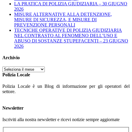
LA PRATICA DI POLIZIA GIUDIZIARIA – 30 GIUGNO
2026
MISURE ALTERNATIVE ALLA DETENZIONE,
MISURE DI SICUREZZA, E MISURE DI
PREVENZIONE PERSONALI
TECNICHE OPERATIVE DI POLIZIA GIUDIZIARIA
NEL CONTRASTO AL FENOMENO DELL’USO E
ABUSO DI SOSTANZE STUPEFACENTI – 23 GIUGNO
2026
Archivio
Archivio
Polizia Locale
Polizia Locale è un Blog di informazione per gli operatori del
settore.
Newsletter
Iscriviti alla nostra newsletter e ricevi notizie sempre aggiornate