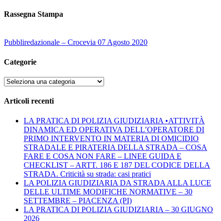
Rassegna Stampa
Pubbliredazionale – Crocevia 07 Agosto 2020
Categorie
Categorie
Articoli recenti
LA PRATICA DI POLIZIA GIUDIZIARIA •ATTIVITÀ
DINAMICA ED OPERATIVA DELL’OPERATORE DI
PRIMO INTERVENTO IN MATERIA DI OMICIDIO
STRADALE E PIRATERIA DELLA STRADA – COSA
FARE E COSA NON FARE – LINEE GUIDA E
CHECKLIST – ARTT. 186 E 187 DEL CODICE DELLA
STRADA. Criticità su strada: casi pratici
LA POLIZIA GIUDIZIARIA DA STRADA ALLA LUCE
DELLE ULTIME MODIFICHE NORMATIVE – 30
SETTEMBRE – PIACENZA (PI)
LA PRATICA DI POLIZIA GIUDIZIARIA – 30 GIUGNO
2026