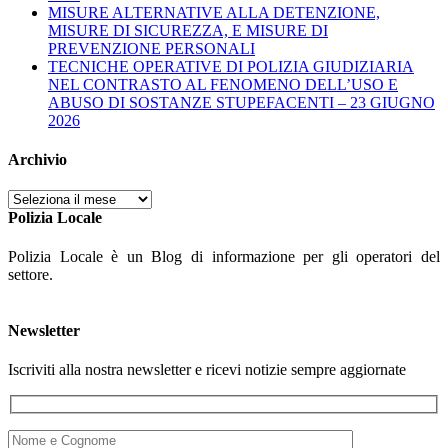
MISURE ALTERNATIVE ALLA DETENZIONE,
MISURE DI SICUREZZA, E MISURE DI
PREVENZIONE PERSONALI
TECNICHE OPERATIVE DI POLIZIA GIUDIZIARIA
NEL CONTRASTO AL FENOMENO DELL’USO E
ABUSO DI SOSTANZE STUPEFACENTI – 23 GIUGNO
2026
Archivio
Archivio
Polizia Locale
Polizia Locale è un Blog di informazione per gli operatori del
settore.
Newsletter
Iscriviti alla nostra newsletter e ricevi notizie sempre aggiornate