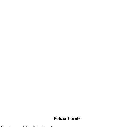
Polizia Locale