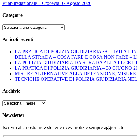
Pubbliredazionale – Crocevia 07 Agosto 2020
Categorie
Categorie
Articoli recenti
LA PRATICA DI POLIZIA GIUDIZIARIA •ATTIVITÀ 
DELLA STRADA – COSA FARE E COSA NON FARE – LINEE 
LA POLIZIA GIUDIZIARIA DA STRADA ALLA LUCE D
LA PRATICA DI POLIZIA GIUDIZIARIA – 30 GIUGNO 2
MISURE ALTERNATIVE ALLA DETENZIONE, MISURE 
TECNICHE OPERATIVE DI POLIZIA GIUDIZIARIA NE
Archivio
Archivio
Newsletter
Iscriviti alla nostra newsletter e ricevi notizie sempre aggiornate