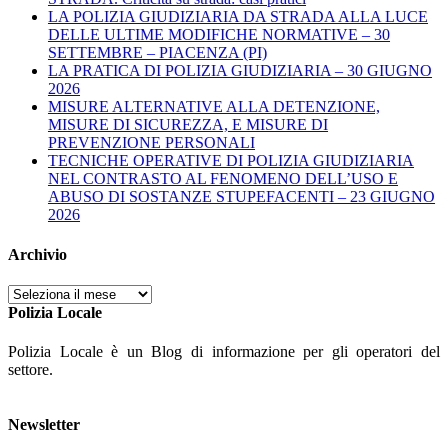
LA POLIZIA GIUDIZIARIA DA STRADA ALLA LUCE
DELLE ULTIME MODIFICHE NORMATIVE – 30
SETTEMBRE – PIACENZA (PI)
LA PRATICA DI POLIZIA GIUDIZIARIA – 30 GIUGNO
2026
MISURE ALTERNATIVE ALLA DETENZIONE,
MISURE DI SICUREZZA, E MISURE DI
PREVENZIONE PERSONALI
TECNICHE OPERATIVE DI POLIZIA GIUDIZIARIA
NEL CONTRASTO AL FENOMENO DELL’USO E
ABUSO DI SOSTANZE STUPEFACENTI – 23 GIUGNO
2026
Archivio
Archivio
Polizia Locale
Polizia Locale è un Blog di informazione per gli operatori del
settore.
Newsletter