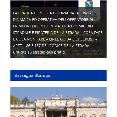
LA PRATICA DI POLIZIA GIUDIZIARIA •ATTIVITÀ
DINAMICA ED OPERATIVA DELL’OPERATORE DI
PRIMO INTERVENTO IN MATERIA DI OMICIDIO
STRADALE E PIRATERIA DELLA STRADA – COSA FARE
E COSA NON FARE – LINEE GUIDA E CHECKLIST –
ARTT. 186 E 187 DEL CODICE DELLA STRADA.
Criticità su strada: casi pratici
Rassegna Stampa