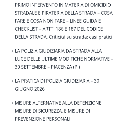
PRIMO INTERVENTO IN MATERIA DI OMICIDIO
STRADALE E PIRATERIA DELLA STRADA – COSA
FARE E COSA NON FARE – LINEE GUIDA E
CHECKLIST – ARTT. 186 E 187 DEL CODICE
DELLA STRADA. Criticità su strada: casi pratici
LA POLIZIA GIUDIZIARIA DA STRADA ALLA
LUCE DELLE ULTIME MODIFICHE NORMATIVE –
30 SETTEMBRE – PIACENZA (PI)
LA PRATICA DI POLIZIA GIUDIZIARIA – 30
GIUGNO 2026
MISURE ALTERNATIVE ALLA DETENZIONE,
MISURE DI SICUREZZA, E MISURE DI
PREVENZIONE PERSONALI