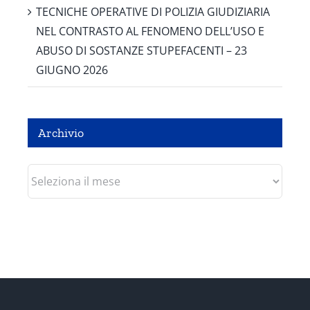
TECNICHE OPERATIVE DI POLIZIA GIUDIZIARIA
NEL CONTRASTO AL FENOMENO DELL’USO E
ABUSO DI SOSTANZE STUPEFACENTI – 23
GIUGNO 2026
Archivio
Archivio