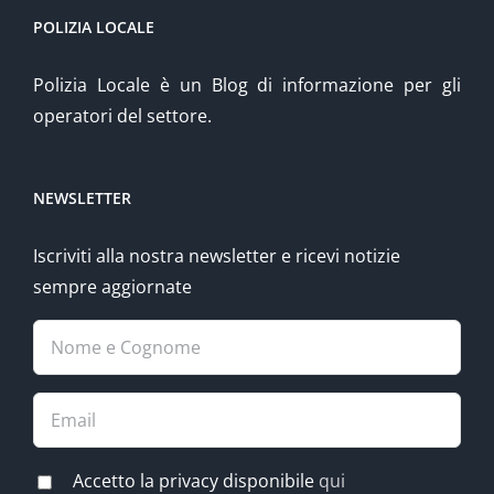
POLIZIA LOCALE
Polizia Locale è un Blog di informazione per gli
operatori del settore.
NEWSLETTER
Iscriviti alla nostra newsletter e ricevi notizie
sempre aggiornate
Accetto la privacy disponibile
qui