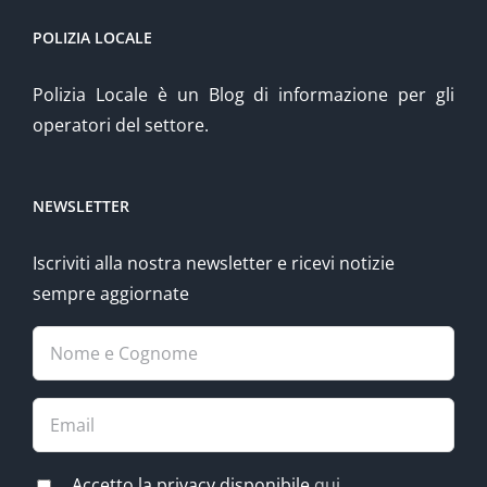
POLIZIA LOCALE
Polizia Locale è un Blog di informazione per gli
operatori del settore.
NEWSLETTER
Iscriviti alla nostra newsletter e ricevi notizie
sempre aggiornate
Accetto la privacy disponibile
qui