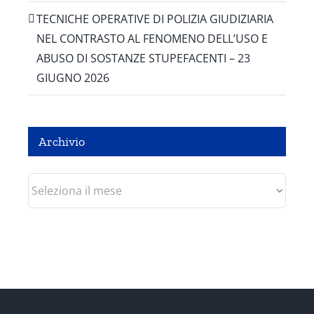
TECNICHE OPERATIVE DI POLIZIA GIUDIZIARIA
NEL CONTRASTO AL FENOMENO DELL’USO E
ABUSO DI SOSTANZE STUPEFACENTI – 23
GIUGNO 2026
Archivio
Archivio