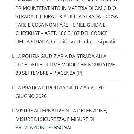
PRIMO INTERVENTO IN MATERIA DI OMICIDIO
STRADALE E PIRATERIA DELLA STRADA – COSA
FARE E COSA NON FARE – LINEE GUIDA E
CHECKLIST – ARTT. 186 E 187 DEL CODICE
DELLA STRADA. Criticità su strada: casi pratici
LA POLIZIA GIUDIZIARIA DA STRADA ALLA
LUCE DELLE ULTIME MODIFICHE NORMATIVE –
30 SETTEMBRE – PIACENZA (PI)
LA PRATICA DI POLIZIA GIUDIZIARIA – 30
GIUGNO 2026
MISURE ALTERNATIVE ALLA DETENZIONE,
MISURE DI SICUREZZA, E MISURE DI
PREVENZIONE PERSONALI