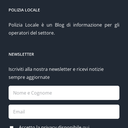
POLIZIA LOCALE
Polizia Locale è un Blog di informazione per gli
operatori del settore.
NEWSLETTER
Iscriviti alla nostra newsletter e ricevi notizie
sempre aggiornate
Accetto la privacy disponibile
qui