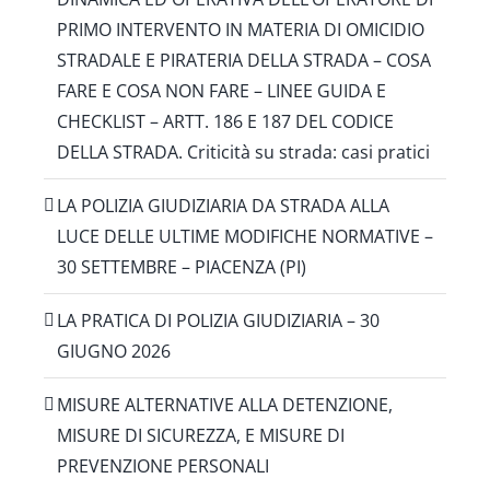
PRIMO INTERVENTO IN MATERIA DI OMICIDIO
STRADALE E PIRATERIA DELLA STRADA – COSA
FARE E COSA NON FARE – LINEE GUIDA E
CHECKLIST – ARTT. 186 E 187 DEL CODICE
DELLA STRADA. Criticità su strada: casi pratici
LA POLIZIA GIUDIZIARIA DA STRADA ALLA
LUCE DELLE ULTIME MODIFICHE NORMATIVE –
30 SETTEMBRE – PIACENZA (PI)
LA PRATICA DI POLIZIA GIUDIZIARIA – 30
GIUGNO 2026
MISURE ALTERNATIVE ALLA DETENZIONE,
MISURE DI SICUREZZA, E MISURE DI
PREVENZIONE PERSONALI