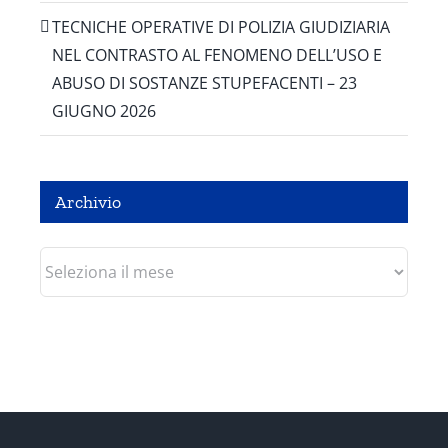
TECNICHE OPERATIVE DI POLIZIA GIUDIZIARIA
NEL CONTRASTO AL FENOMENO DELL’USO E
ABUSO DI SOSTANZE STUPEFACENTI – 23
GIUGNO 2026
Archivio
Archivio