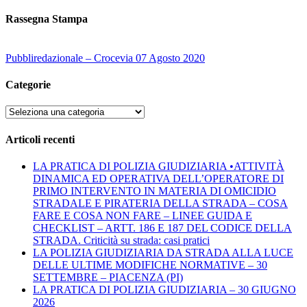
Rassegna Stampa
Pubbliredazionale – Crocevia 07 Agosto 2020
Categorie
Categorie
Articoli recenti
LA PRATICA DI POLIZIA GIUDIZIARIA •ATTIVITÀ
DINAMICA ED OPERATIVA DELL’OPERATORE DI
PRIMO INTERVENTO IN MATERIA DI OMICIDIO
STRADALE E PIRATERIA DELLA STRADA – COSA
FARE E COSA NON FARE – LINEE GUIDA E
CHECKLIST – ARTT. 186 E 187 DEL CODICE DELLA
STRADA. Criticità su strada: casi pratici
LA POLIZIA GIUDIZIARIA DA STRADA ALLA LUCE
DELLE ULTIME MODIFICHE NORMATIVE – 30
SETTEMBRE – PIACENZA (PI)
LA PRATICA DI POLIZIA GIUDIZIARIA – 30 GIUGNO
2026