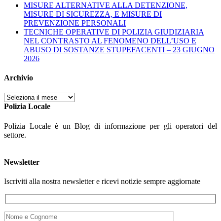
MISURE ALTERNATIVE ALLA DETENZIONE,
MISURE DI SICUREZZA, E MISURE DI
PREVENZIONE PERSONALI
TECNICHE OPERATIVE DI POLIZIA GIUDIZIARIA
NEL CONTRASTO AL FENOMENO DELL’USO E
ABUSO DI SOSTANZE STUPEFACENTI – 23 GIUGNO
2026
Archivio
Archivio
Polizia Locale
Polizia Locale è un Blog di informazione per gli operatori del
settore.
Newsletter
Iscriviti alla nostra newsletter e ricevi notizie sempre aggiornate