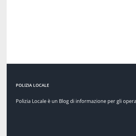
POLIZIA LOCALE
Polizia Locale è un Blog di informazione per gli opera