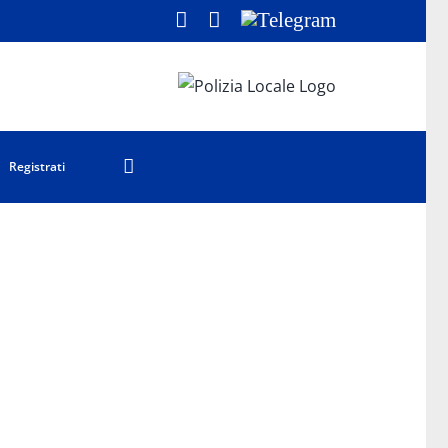
Facebook
LinkedIn
Telegram
Registrati