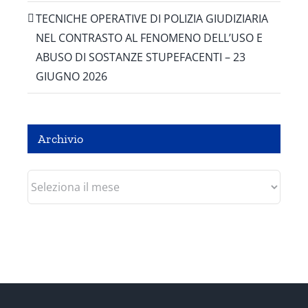
TECNICHE OPERATIVE DI POLIZIA GIUDIZIARIA
NEL CONTRASTO AL FENOMENO DELL’USO E
ABUSO DI SOSTANZE STUPEFACENTI – 23
GIUGNO 2026
Archivio
Archivio