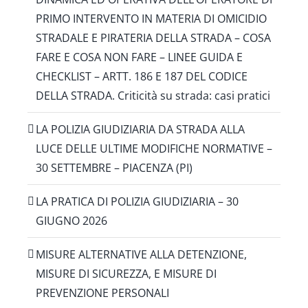
PRIMO INTERVENTO IN MATERIA DI OMICIDIO
STRADALE E PIRATERIA DELLA STRADA – COSA
FARE E COSA NON FARE – LINEE GUIDA E
CHECKLIST – ARTT. 186 E 187 DEL CODICE
DELLA STRADA. Criticità su strada: casi pratici
LA POLIZIA GIUDIZIARIA DA STRADA ALLA
LUCE DELLE ULTIME MODIFICHE NORMATIVE –
30 SETTEMBRE – PIACENZA (PI)
LA PRATICA DI POLIZIA GIUDIZIARIA – 30
GIUGNO 2026
MISURE ALTERNATIVE ALLA DETENZIONE,
MISURE DI SICUREZZA, E MISURE DI
PREVENZIONE PERSONALI