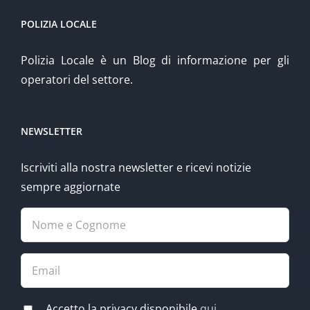
POLIZIA LOCALE
Polizia Locale è un Blog di informazione per gli
operatori del settore.
NEWSLETTER
Iscriviti alla nostra newsletter e ricevi notizie
sempre aggiornate
Accetto la privacy disponibile
qui