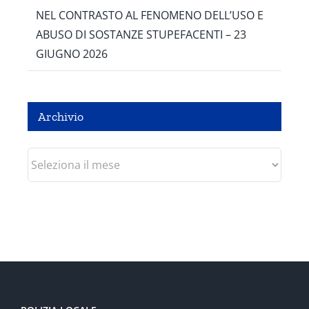
NEL CONTRASTO AL FENOMENO DELL’USO E
ABUSO DI SOSTANZE STUPEFACENTI – 23
GIUGNO 2026
Archivio
Archivio