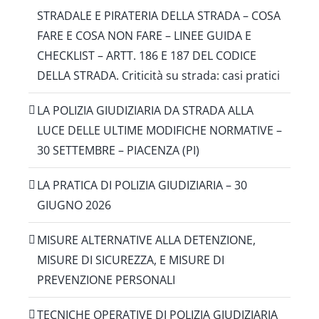
STRADALE E PIRATERIA DELLA STRADA – COSA
FARE E COSA NON FARE – LINEE GUIDA E
CHECKLIST – ARTT. 186 E 187 DEL CODICE
DELLA STRADA. Criticità su strada: casi pratici
LA POLIZIA GIUDIZIARIA DA STRADA ALLA
LUCE DELLE ULTIME MODIFICHE NORMATIVE –
30 SETTEMBRE – PIACENZA (PI)
LA PRATICA DI POLIZIA GIUDIZIARIA – 30
GIUGNO 2026
MISURE ALTERNATIVE ALLA DETENZIONE,
MISURE DI SICUREZZA, E MISURE DI
PREVENZIONE PERSONALI
TECNICHE OPERATIVE DI POLIZIA GIUDIZIARIA