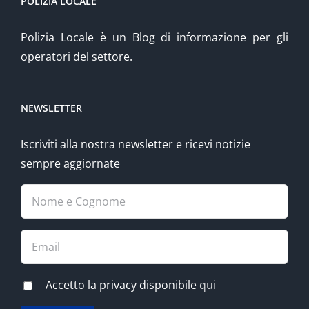
POLIZIA LOCALE
Polizia Locale è un Blog di informazione per gli
operatori del settore.
NEWSLETTER
Iscriviti alla nostra newsletter e ricevi notizie
sempre aggiornate
Accetto la privacy disponibile
qui