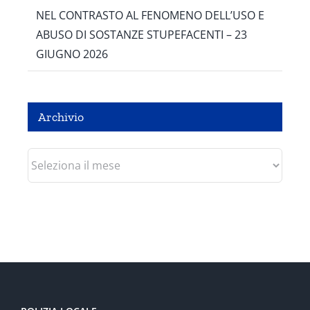
NEL CONTRASTO AL FENOMENO DELL’USO E
ABUSO DI SOSTANZE STUPEFACENTI – 23
GIUGNO 2026
Archivio
Archivio