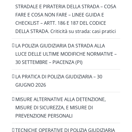
STRADALE E PIRATERIA DELLA STRADA – COSA
FARE E COSA NON FARE – LINEE GUIDA E
CHECKLIST – ARTT. 186 E 187 DEL CODICE
DELLA STRADA. Criticità su strada: casi pratici
LA POLIZIA GIUDIZIARIA DA STRADA ALLA
LUCE DELLE ULTIME MODIFICHE NORMATIVE –
30 SETTEMBRE – PIACENZA (PI)
LA PRATICA DI POLIZIA GIUDIZIARIA – 30
GIUGNO 2026
MISURE ALTERNATIVE ALLA DETENZIONE,
MISURE DI SICUREZZA, E MISURE DI
PREVENZIONE PERSONALI
TECNICHE OPERATIVE DI POLIZIA GIUDIZIARIA