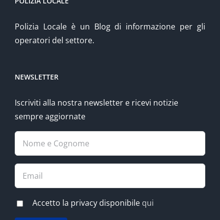
POLIZIA LOCALE
Polizia Locale è un Blog di informazione per gli
operatori del settore.
NEWSLETTER
Iscriviti alla nostra newsletter e ricevi notizie
sempre aggiornate
Accetto la privacy disponibile
qui