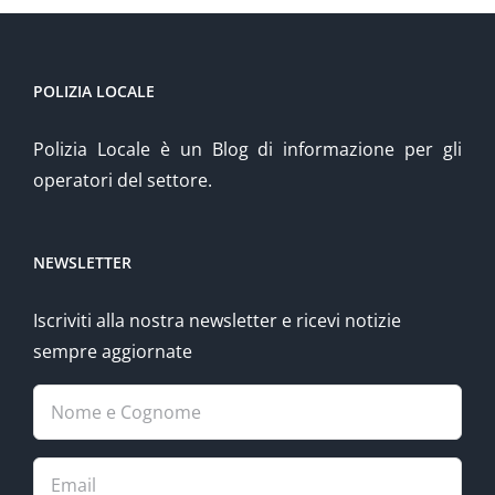
POLIZIA LOCALE
Polizia Locale è un Blog di informazione per gli
operatori del settore.
NEWSLETTER
Iscriviti alla nostra newsletter e ricevi notizie
sempre aggiornate