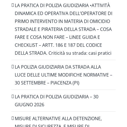
LA PRATICA DI POLIZIA GIUDIZIARIA •ATTIVITÀ
DINAMICA ED OPERATIVA DELL’OPERATORE DI
PRIMO INTERVENTO IN MATERIA DI OMICIDIO
STRADALE E PIRATERIA DELLA STRADA – COSA
FARE E COSA NON FARE – LINEE GUIDA E
CHECKLIST – ARTT. 186 E 187 DEL CODICE
DELLA STRADA. Criticità su strada: casi pratici
LA POLIZIA GIUDIZIARIA DA STRADA ALLA
LUCE DELLE ULTIME MODIFICHE NORMATIVE –
30 SETTEMBRE – PIACENZA (PI)
LA PRATICA DI POLIZIA GIUDIZIARIA – 30
GIUGNO 2026
MISURE ALTERNATIVE ALLA DETENZIONE,
MISURE DI SICUREZZA, E MISURE DI