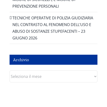
PREVENZIONE PERSONALI
TECNICHE OPERATIVE DI POLIZIA GIUDIZIARIA
NEL CONTRASTO AL FENOMENO DELL’USO E
ABUSO DI SOSTANZE STUPEFACENTI – 23
GIUGNO 2026
Archivio
Archivio